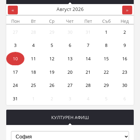
Август
2026
«
»
Пон
Вт
Ср
Чет
Пет
Съб
Нед
27
28
29
30
31
1
2
3
4
5
6
7
8
9
10
11
12
13
14
15
16
17
18
19
20
21
22
23
24
25
26
27
28
29
30
31
1
2
3
4
5
6
КУЛТУРЕН АФИШ