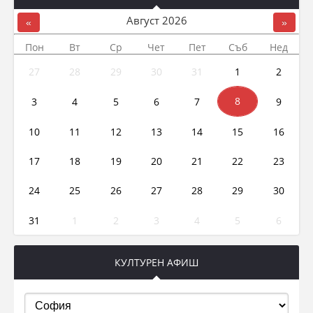
Август
2026
«
»
Пон
Вт
Ср
Чет
Пет
Съб
Нед
27
28
29
30
31
1
2
3
4
5
6
7
8
9
10
11
12
13
14
15
16
17
18
19
20
21
22
23
24
25
26
27
28
29
30
31
1
2
3
4
5
6
КУЛТУРЕН АФИШ