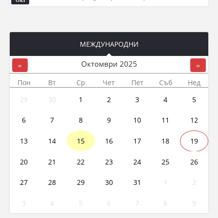
МЕЖДУНАРОДНИ
Октомври
2025
«
»
Пон
Вт
Ср
Чет
Пет
Съб
Нед
29
30
1
2
3
4
5
6
7
8
9
10
11
12
13
14
15
16
17
18
19
20
21
22
23
24
25
26
27
28
29
30
31
1
2
3
4
5
6
7
8
9