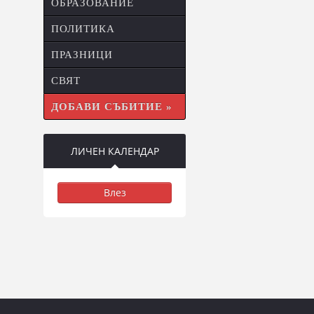
ОБРАЗОВАНИЕ
ПОЛИТИКА
ПРАЗНИЦИ
СВЯТ
ДОБАВИ СЪБИТИЕ »
ЛИЧЕН КАЛЕНДАР
Влез